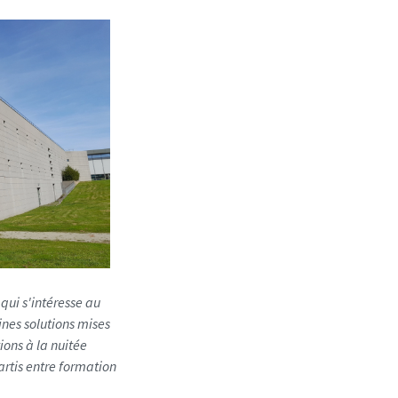
qui s'intéresse au
ines solutions mises
ons à la nuitée
rtis entre formation