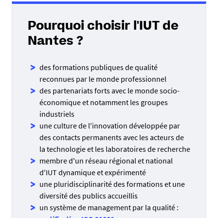
Pourquoi choisir l'IUT de
Nantes ?
des formations publiques de qualité
reconnues par le monde professionnel
des partenariats forts avec le monde socio-
économique et notamment les groupes
industriels
une culture de l'innovation développée par
des contacts permanents avec les acteurs de
la technologie et les laboratoires de recherche
membre d'un réseau régional et national
d'IUT dynamique et expérimenté
une pluridisciplinarité des formations et une
diversité des publics accueillis
un système de management par la qualité :