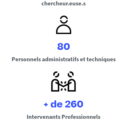
chercheur.euse.s
80
Personnels administratifs et techniques
+ de 260
Intervenants Professionnels