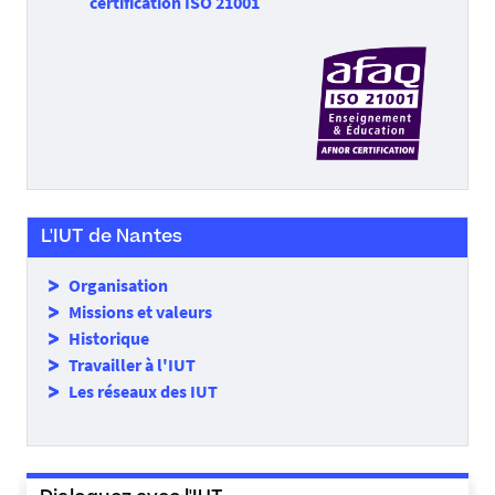
certification ISO 21001
L'IUT de Nantes
Organisation
Missions et valeurs
Historique
Travailler à l'IUT
Les réseaux des IUT