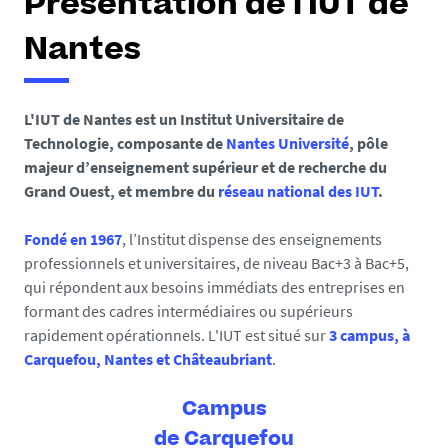
Présentation de l'IUT de
Nantes
L'IUT de Nantes est un Institut Universitaire de
Technologie, composante de
Nantes Université
, pôle
majeur d’enseignement supérieur et de recherche du
Grand Ouest, et membre du
réseau national des IUT
.
Fondé en 1967
, l’Institut dispense des enseignements
professionnels et universitaires, de niveau Bac+3 à Bac+5,
qui répondent aux besoins immédiats des entreprises en
formant des cadres intermédiaires ou supérieurs
rapidement opérationnels. L'IUT est situé sur
3 campus, à
Carquefou, Nantes et Châteaubriant
.
Campus
de Carquefou