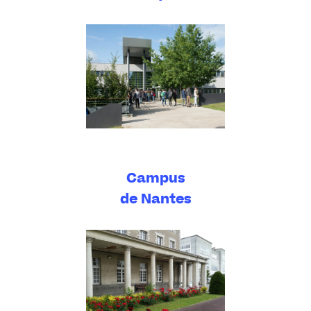
Campus
de Nantes