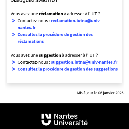
Dialoguez avec l'IUT
Vous avez une
réclamation
à adresser à l'IUT ?
Contactez-nous :
reclamation.iutna@univ-
nantes.fr
Consultez la procédure de gestion des
réclamations
Vous avez une
suggestion
à adresser à l'IUT ?
Contactez-nous :
suggestion.iutna@univ-nantes.fr
Consultez la procédure de gestion des suggestions
Mis à jour le 06 janvier 2026.