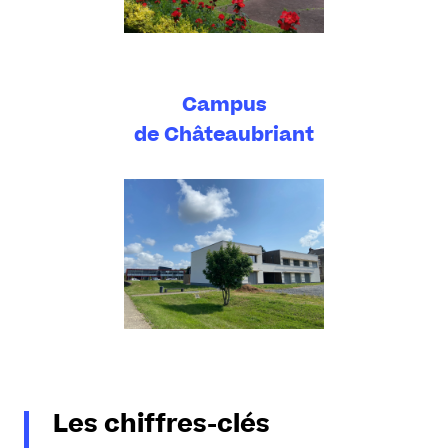
Campus
de Châteaubriant
Les chiffres-clés