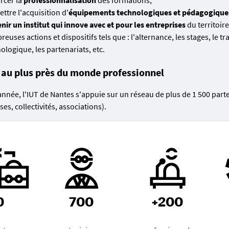
ttre l'acquisition d'
équipements technologiques et pédagogique
nir un institut qui innove avec et pour les entreprises
du territoire
euses actions et dispositifs tels que : l'alternance, les stages, le tr
ologique, les partenariats, etc.
 au plus près du monde professionnel
nnée, l'IUT de Nantes s'appuie sur un réseau de plus de 1 500 part
ses, collectivités, associations).
0
700
+200